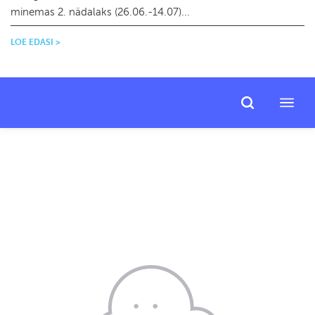
minemas 2. nädalaks (26.06.-14.07)...
LOE EDASI