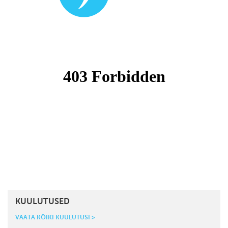
KUULUTUSED
VAATA KÕIKI KUULUTUSI